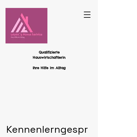
Qualifizierte
Hauswirtschaftlerin
Ihre Hilfe im Alltag
Kennenlerngespr