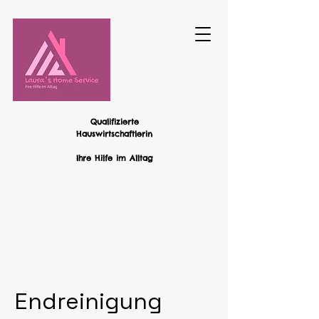
Qualifizierte
Hauswirtschaftlerin
Ihre Hilfe im Alltag
Endreinigung