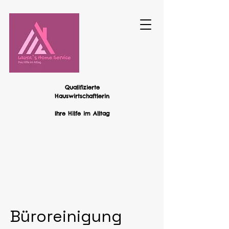
Qualifizierte
Hauswirtschaftlerin
Ihre Hilfe im Alltag
Büroreinigung