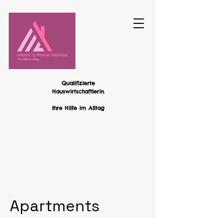
Qualifizierte
Hauswirtschaftlerin
Ihre Hilfe im Alltag
Apartments