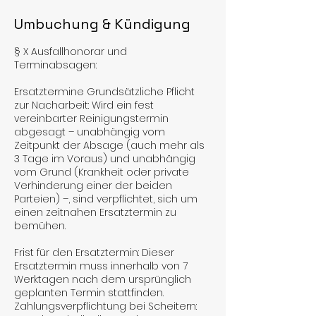
Umbuchung & Kündigung
§ X Ausfallhonorar und
Terminabsagen:
Ersatztermine Grundsätzliche Pflicht
zur Nacharbeit: Wird ein fest
vereinbarter Reinigungstermin
abgesagt – unabhängig vom
Zeitpunkt der Absage (auch mehr als
3 Tage im Voraus) und unabhängig
vom Grund (Krankheit oder private
Verhinderung einer der beiden
Parteien) –, sind verpflichtet, sich um
einen zeitnahen Ersatztermin zu
bemühen.
Frist für den Ersatztermin: Dieser
Ersatztermin muss innerhalb von 7
Werktagen nach dem ursprünglich
geplanten Termin stattfinden.
Zahlungsverpflichtung bei Scheitern: