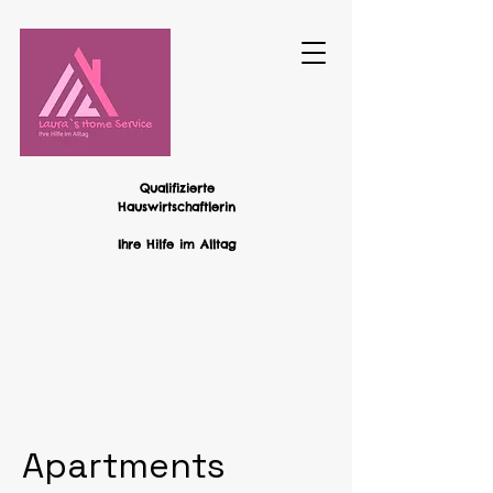
Qualifizierte
Hauswirtschaftlerin
Ihre Hilfe im Alltag
Apartments